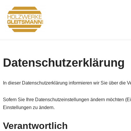
Zum
Inhalt
springen
Datenschutzerklärung
In dieser Datenschutzerklärung informieren wir Sie über die
Sofern Sie Ihre Datenschutzeinstellungen ändern möchten (Einw
Einstellungen zu ändern.
Verantwortlich