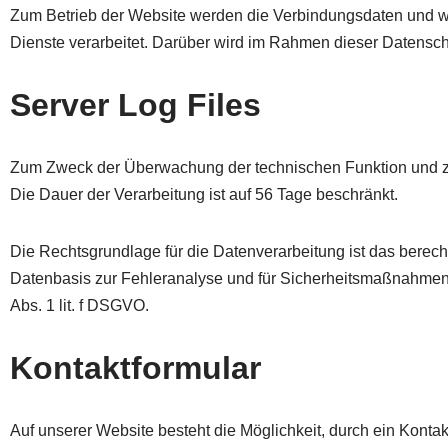
Zum Betrieb der Website werden die Verbindungsdaten und w
Dienste verarbeitet. Darüber wird im Rahmen dieser Datenschu
Server Log Files
Zum Zweck der Überwachung der technischen Funktion und zu
Die Dauer der Verarbeitung ist auf 56 Tage beschränkt.
Die Rechtsgrundlage für die Datenverarbeitung ist das berech
Datenbasis zur Fehleranalyse und für Sicherheitsmaßnahmen 
Abs. 1 lit. f DSGVO.
Kontaktformular
Auf unserer Website besteht die Möglichkeit, durch ein Kontak