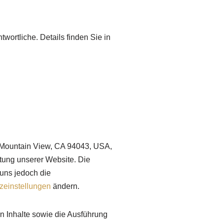
wortliche. Details finden Sie in
 Mountain View, CA 94043, USA,
tung unserer Website. Die
 uns jedoch die
zeinstellungen
ändern.
 Inhalte sowie die Ausführung