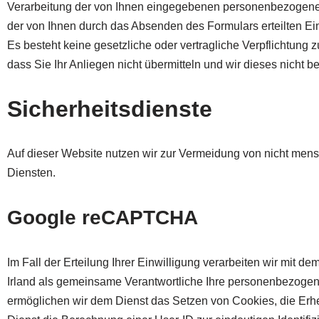
Verarbeitung der von Ihnen eingegebenen personenbezogenen
der von Ihnen durch das Absenden des Formulars erteilten Einw
Es besteht keine gesetzliche oder vertragliche Verpflichtung 
dass Sie Ihr Anliegen nicht übermitteln und wir dieses nicht b
Sicherheitsdienste
Auf dieser Website nutzen wir zur Vermeidung von nicht mens
Diensten.
Google reCAPTCHA
Im Fall der Erteilung Ihrer Einwilligung verarbeiten wir mit d
Irland als gemeinsame Verantwortliche Ihre personenbezoge
ermöglichen wir dem Dienst das Setzen von Cookies, die E