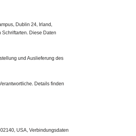
mpus, Dublin 24, Irland,
Schriftarten. Diese Daten
tstellung und Auslieferung des
erantwortliche. Details finden
MA 02140, USA, Verbindungsdaten