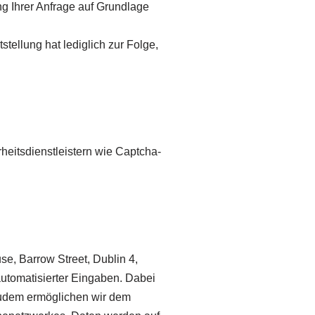
 Ihrer Anfrage auf Grundlage
tellung hat lediglich zur Folge,
heitsdienstleistern wie Captcha-
se, Barrow Street, Dublin 4,
utomatisierter Eingaben. Dabei
Zudem ermöglichen wir dem