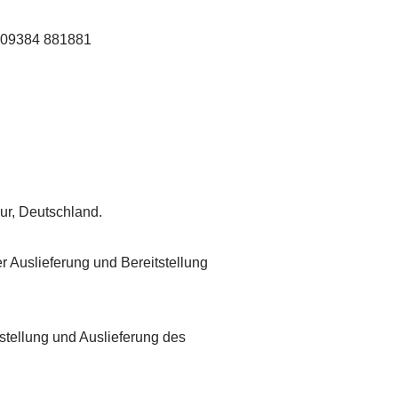
 09384 881881
ur, Deutschland.
 Auslieferung und Bereitstellung
tstellung und Auslieferung des