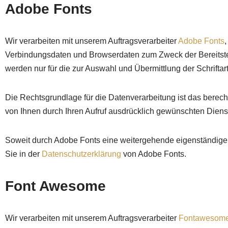
Adobe Fonts
Wir verarbeiten mit unserem Auftragsverarbeiter
Adobe Fonts
Verbindungsdaten und Browserdaten zum Zweck der Bereitstel
werden nur für die zur Auswahl und Übermittlung der Schriftar
Die Rechtsgrundlage für die Datenverarbeitung ist das berech
von Ihnen durch Ihren Aufruf ausdrücklich gewünschten Dienst
Soweit durch Adobe Fonts eine weitergehende eigenständige Ver
Sie in der
Datenschutzerklärung
von Adobe Fonts.
Font Awesome
Wir verarbeiten mit unserem Auftragsverarbeiter
Fontawesom