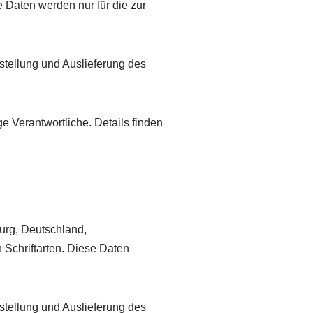
 Daten werden nur für die zur
tstellung und Auslieferung des
 Verantwortliche. Details finden
rg, Deutschland,
Schriftarten. Diese Daten
tstellung und Auslieferung des