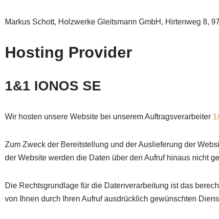
Markus Schott, Holzwerke Gleitsmann GmbH, Hirtenweg 8, 9
Hosting Provider
1&1 IONOS SE
Wir hosten unsere Website bei unserem Auftragsverarbeiter
1
Zum Zweck der Bereitstellung und der Auslieferung der Websi
der Website werden die Daten über den Aufruf hinaus nicht ge
Die Rechtsgrundlage für die Datenverarbeitung ist das berech
von Ihnen durch Ihren Aufruf ausdrücklich gewünschten Dienst