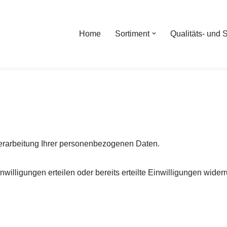
Home
Sortiment
Qualitäts- und S
 Verarbeitung Ihrer personenbezogenen Daten.
illigungen erteilen oder bereits erteilte Einwilligungen widerr