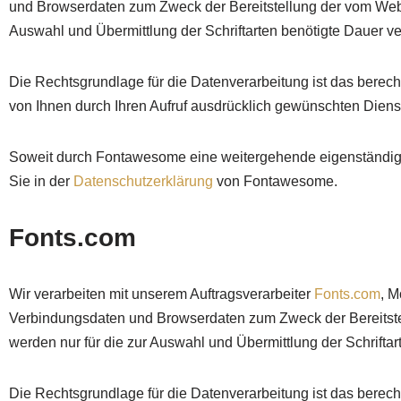
und Browserdaten zum Zweck der Bereitstellung der vom Webbr
Auswahl und Übermittlung der Schriftarten benötigte Dauer ver
Die Rechtsgrundlage für die Datenverarbeitung ist das berech
von Ihnen durch Ihren Aufruf ausdrücklich gewünschten Dienst
Soweit durch Fontawesome eine weitergehende eigenständige V
Sie in der
Datenschutzerklärung
von Fontawesome.
Fonts.com
Wir verarbeiten mit unserem Auftragsverarbeiter
Fonts.com
, 
Verbindungsdaten und Browserdaten zum Zweck der Bereitstel
werden nur für die zur Auswahl und Übermittlung der Schriftar
Die Rechtsgrundlage für die Datenverarbeitung ist das berech