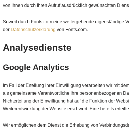
von Ihnen durch Ihren Aufruf ausdrücklich gewünschten Dienst
Soweit durch Fonts.com eine weitergehende eigenständige Verar
der
Datenschutzerklärung
von Fonts.com.
Analysedienste
Google Analytics
Im Fall der Erteilung Ihrer Einwilligung verarbeiten wir mit d
als gemeinsame Verantwortliche Ihre personenbezogenen Dat
Nichterteilung der Einwilligung hat auf die Funktion der Webs
Weiterentwicklung der Website erschwert. Eine bereits erteilt
Wir ermöglichen dem Dienst die Erhebung von Verbindungsda