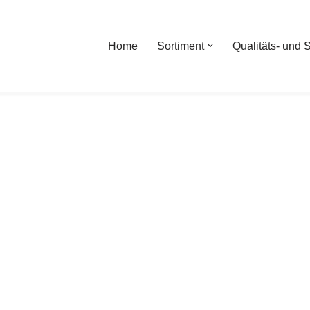
Home
Sortiment
Qualitäts- und S