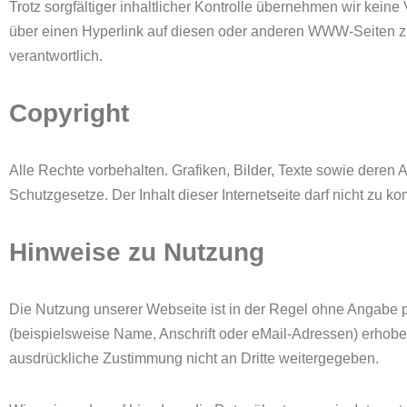
Trotz sorgfältiger inhaltlicher Kontrolle übernehmen wir keine 
über einen Hyperlink auf diesen oder anderen WWW-Seiten zugä
verantwortlich.
Copyright
Alle Rechte vorbehalten. Grafiken, Bilder, Texte sowie dere
Schutzgesetze. Der Inhalt dieser Internetseite darf nicht zu 
Hinweise zu Nutzung
Die Nutzung unserer Webseite ist in der Regel ohne Angabe
(beispielsweise Name, Anschrift oder eMail-Adressen) erhoben 
ausdrückliche Zustimmung nicht an Dritte weitergegeben.