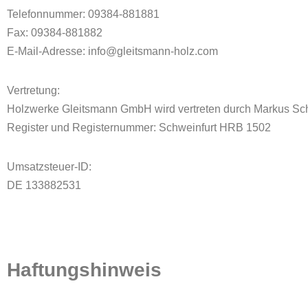
Telefonnummer: 09384-881881
Fax: 09384-881882
E-Mail-Adresse: info@gleitsmann-holz.com
Vertretung:
Holzwerke Gleitsmann GmbH wird vertreten durch Markus Sch
Register und Registernummer: Schweinfurt HRB 1502
Umsatzsteuer-ID:
DE 133882531
Haftungshinweis