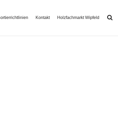
ortierrichtlinien
Kontakt
Holzfachmarkt Wipfeld